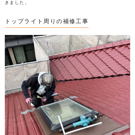
きました。
トップライト周りの補修工事