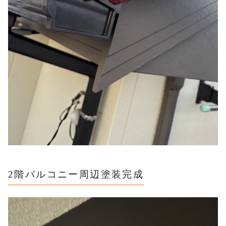
2階バルコニー周辺塗装完成