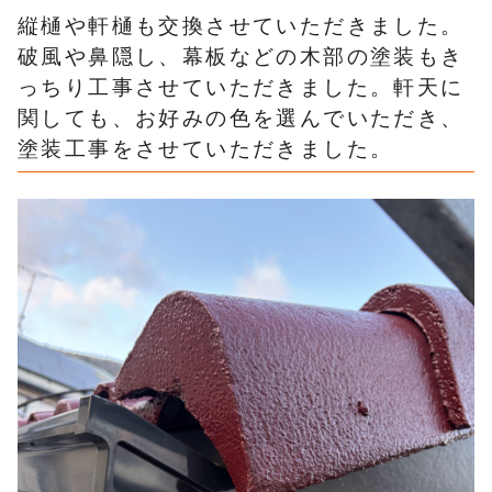
縦樋や軒樋も交換させていただきました。
破風や鼻隠し、幕板などの木部の塗装もき
っちり工事させていただきました。軒天に
関しても、お好みの色を選んでいただき、
塗装工事をさせていただきました。