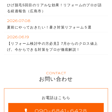
ひげ脱毛5回目のリアルな効果！リフォームのプロが語
る経過報告（広島市）
2026.07.08
夏前にやっておきたい！暑さ対策リフォーム５選
2026.06.19
【リフォーム検討中の方必見】7月からのクロス値上
げ。今からできる対策をプロが徹底解説！
CONTACT
お問い合わせ
お電話はこちら
090-6841-6428