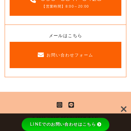
【営業時間】8:00～20:00
メールはこちら
お問い合わせフォーム
© 2021 HOME RENOVATE株式会社
LINEでのお問い合わせはこちら