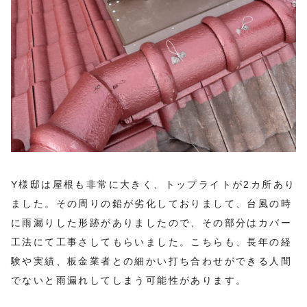
Y様邸は屋根も非常に大きく、トップライトが2カ所あり
ました。その周りの鉛が劣化しておりまして、台風の時
に雨漏りした形跡がありましたので、その部分はカバー
工法にて工事さしてもらいました。こちらも、長年の経
験や実績、板金業者との細かい打ち合わせができる人間
でないと雨漏れしてしまう可能性があります。