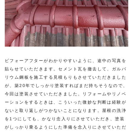
ビフォーアフターがわかりやすいように、途中の写真を
貼らせていただきます。セメント瓦を撤去して、ガルバ
リウム鋼板を施工する見積もりもさせていただきました
が、築20年でしっかり塗装すればまだ持ちそうなので、
今回は塗装させていただきました。リフォームやリノベ
ーションをするときは、こういった微妙な判断は経験が
ないと取り返しがつかないことになります。屋根の洗浄
を1つにしても、かなり念入りにさせていただき、塗装
がしっかり乗るようにした準備を念入りにさせていただ