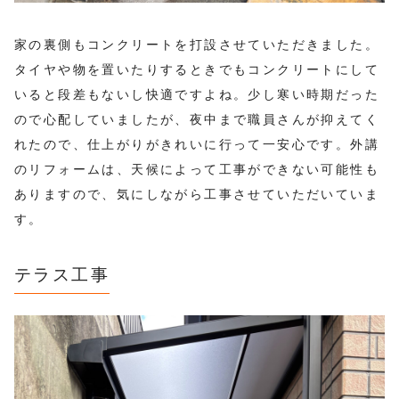
家の裏側もコンクリートを打設させていただきました。
タイヤや物を置いたりするときでもコンクリートにして
いると段差もないし快適ですよね。少し寒い時期だった
ので心配していましたが、夜中まで職員さんが抑えてく
れたので、仕上がりがきれいに行って一安心です。外講
のリフォームは、天候によって工事ができない可能性も
ありますので、気にしながら工事させていただいていま
す。
テラス工事