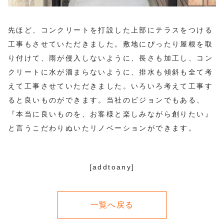
先ほど、コンクリートを打設した上部にテラスをつける
工事もさせていただきました。敷地にぴったり屋根を取
り付けて、雨が侵入しないように、長さも加工し、コン
クリートに水が溜まらないように、排水も傾斜も全て考
えて工事させていただきました。いろいろ考えて工事す
ると良いものができます。当社のビジョンでもある、
『本当に良いものを、お客様と楽しみながら創りたい』
と言うこだわりぬいたリノベーションができます。
[addtoany]
一覧へ戻る