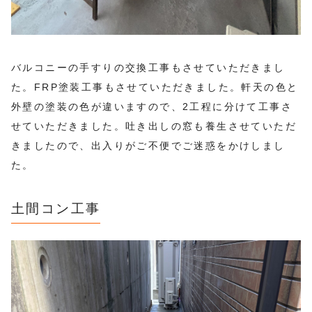
バルコニーの手すりの交換工事もさせていただきまし
た。FRP塗装工事もさせていただきました。軒天の色と
外壁の塗装の色が違いますので、2工程に分けて工事さ
せていただきました。吐き出しの窓も養生させていただ
きましたので、出入りがご不便でご迷惑をかけしまし
た。
土間コン工事