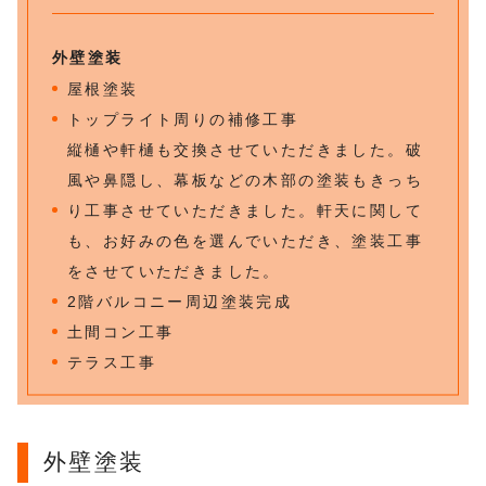
外壁塗装
屋根塗装
トップライト周りの補修工事
縦樋や軒樋も交換させていただきました。破
風や鼻隠し、幕板などの木部の塗装もきっち
り工事させていただきました。軒天に関して
も、お好みの色を選んでいただき、塗装工事
をさせていただきました。
2階バルコニー周辺塗装完成
土間コン工事
テラス工事
外壁塗装