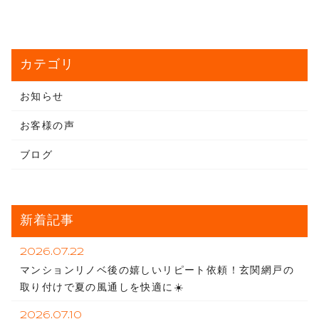
カテゴリ
お知らせ
お客様の声
ブログ
新着記事
2026.07.22
マンションリノベ後の嬉しいリピート依頼！玄関網戸の
取り付けで夏の風通しを快適に☀️
2026.07.10